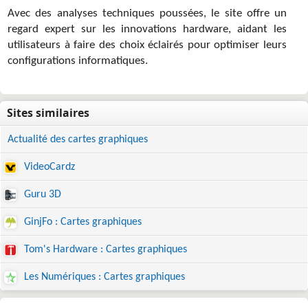
Avec des analyses techniques poussées, le site offre un
regard expert sur les innovations hardware, aidant les
utilisateurs à faire des choix éclairés pour optimiser leurs
configurations informatiques.
Actualité des cartes graphiques
VideoCardz
Guru 3D
GinjFo : Cartes graphiques
Tom's Hardware : Cartes graphiques
Les Numériques : Cartes graphiques