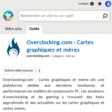
Votre actu
Guide
Overclocking.com : Cartes
graphiques et mères
overclocking.com
› category › test-articles › gpu-mobo-articles
Overclocking.com : Cartes graphiques et mères est une
plateforme dédiée aux dernières tendances et
performances en matière de composants PC. Les amateurs
d'overclocking et de gaming y trouvent des tests
approfondis et des actualités sur les cartes graphiques et
cartes mères.