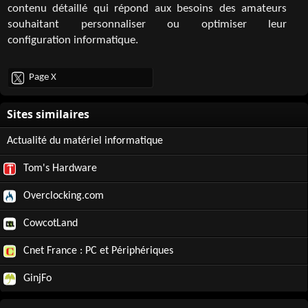
contenu détaillé qui répond aux besoins des amateurs
souhaitant personnaliser ou optimiser leur
configuration informatique.
Page X
Actualité du matériel informatique
Tom's Hardware
Overclocking.com
CowcotLand
Cnet France : PC et Périphériques
GinjFo