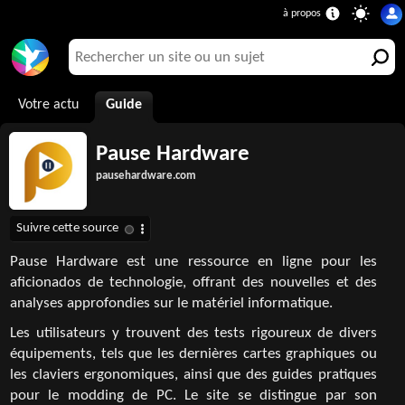
Votre actu
Guide
Pause Hardware
pausehardware.com
Pause Hardware est une ressource en ligne pour les
aficionados de technologie, offrant des nouvelles et des
analyses approfondies sur le matériel informatique.
Les utilisateurs y trouvent des tests rigoureux de divers
équipements, tels que les dernières cartes graphiques ou
les claviers ergonomiques, ainsi que des guides pratiques
pour le modding de PC. Le site se distingue par son