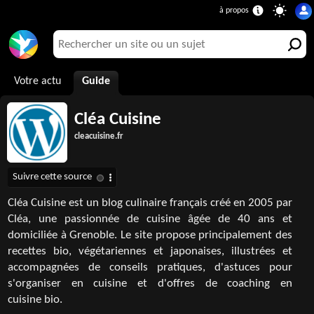
Votre actu
Guide
Cléa Cuisine
cleacuisine.fr
Cléa Cuisine est un blog culinaire français créé en 2005 par
Cléa, une passionnée de cuisine âgée de 40 ans et
domiciliée à Grenoble. Le site propose principalement des
recettes bio, végétariennes et japonaises, illustrées et
accompagnées de conseils pratiques, d'astuces pour
s'organiser en cuisine et d'offres de coaching en
cuisine bio.