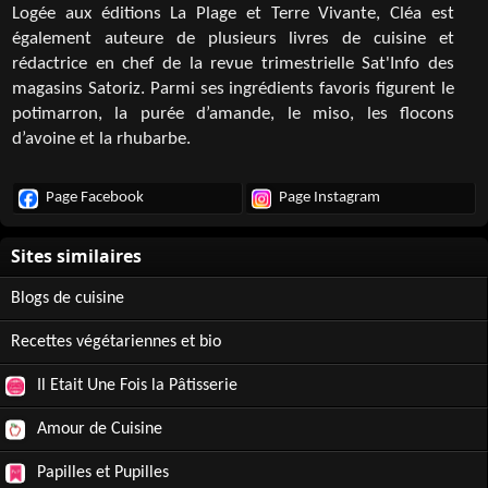
Logée aux éditions La Plage et Terre Vivante, Cléa est
également auteure de plusieurs livres de cuisine et
rédactrice en chef de la revue trimestrielle Sat'Info des
magasins Satoriz. Parmi ses ingrédients favoris figurent le
potimarron, la purée d’amande, le miso, les flocons
d’avoine et la rhubarbe.
Page Facebook
Page Instagram
Blogs de cuisine
Recettes végétariennes et bio
Il Etait Une Fois la Pâtisserie
Amour de Cuisine
Papilles et Pupilles