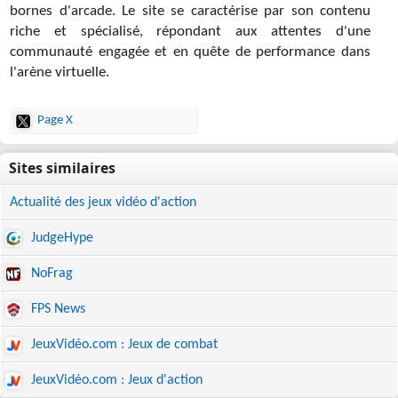
bornes d'arcade. Le site se caractérise par son contenu
riche et spécialisé, répondant aux attentes d'une
communauté engagée et en quête de performance dans
l'arène virtuelle.
Page X
Actualité des jeux vidéo d'action
JudgeHype
NoFrag
FPS News
JeuxVidéo.com : Jeux de combat
JeuxVidéo.com : Jeux d'action