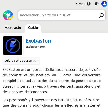
Votre actu
Guide
Exobaston
exobaston.com
ExoBaston est un portail dédié aux amateurs de jeux vidéo
de combat et de beat'em all. Il offre une couverture
complète de l'actualité des titres phares du genre, tels que
Street Fighter et Tekken, à travers des tests approfondis et
des analyses de tendances.
Les passionnés y trouveront des tier lists actualisées, ainsi
que des conseils pour choisir les meilleures manettes et