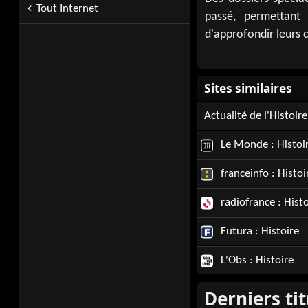
Tout Internet
passé, permettant 
d'approfondir leurs 
Actualité de l'Histoire
Le Monde : Histoi
franceinfo : Histoi
radiofrance : Histo
Futura : Histoire
L'Obs : Histoire