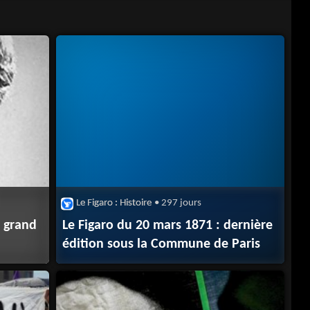
Le Figaro : Histoire
• 297 jours
n grand
Le Figaro du 20 mars 1871 : dernière
édition sous la Commune de Paris