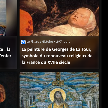
Le Figaro : Histoire
• 297 jours
e : la
La peinture de Georges de La Tour,
’enfer
symbole du renouveau religieux de
la France du XVIIe siècle