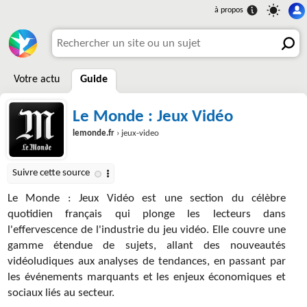
Votre actu
Guide
Le Monde : Jeux Vidéo
lemonde.fr
› jeux-video
Le Monde : Jeux Vidéo est une section du célèbre
quotidien français qui plonge les lecteurs dans
l'effervescence de l'industrie du jeu vidéo. Elle couvre une
gamme étendue de sujets, allant des nouveautés
vidéoludiques aux analyses de tendances, en passant par
les événements marquants et les enjeux économiques et
sociaux liés au secteur.