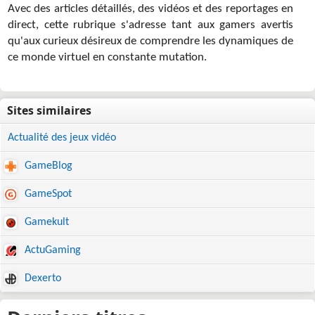
Avec des articles détaillés, des vidéos et des reportages en
direct, cette rubrique s'adresse tant aux gamers avertis
qu'aux curieux désireux de comprendre les dynamiques de
ce monde virtuel en constante mutation.
Actualité des jeux vidéo
GameBlog
GameSpot
Gamekult
ActuGaming
Dexerto