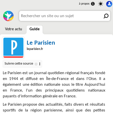
Votre actu
Guide
Le Parisien
leparisien.fr
Le Parisien est un journal quotidien régional français fondé
en 1944 et diffusé en Île-de-France et dans l'Oise. Il a
également une édition nationale sous le titre Aujourd'hui
en France, l'un des principaux quotidiens nationaux
payants d'information générale en France.
Le Parisien propose des actualités, faits divers et résultats
sportifs de la région parisienne, ainsi que des petites