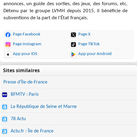
annonces, un guide des sorties, des jeux, des forums, etc.
Détenu par le groupe LVMH depuis 2015, il bénéficie de
subventions de la part de l'État français.
Page Facebook
Page X
Page Instagram
Page TikTok
App pour iOS
App pour Android
Presse d'Île-de-France
BFMTV : Paris
La République de Seine et Marne
78 Actu
Actu.fr : Île de France