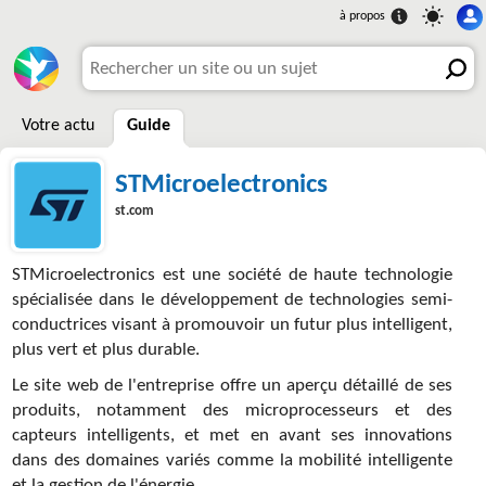
Votre actu
Guide
STMicroelectronics
st.com
STMicroelectronics est une société de haute technologie
spécialisée dans le développement de technologies semi-
conductrices visant à promouvoir un futur plus intelligent,
plus vert et plus durable.
Le site web de l'entreprise offre un aperçu détaillé de ses
produits, notamment des microprocesseurs et des
capteurs intelligents, et met en avant ses innovations
dans des domaines variés comme la mobilité intelligente