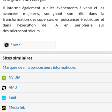
et la gestion de l'énergie.
Il informe également sur les événements à venir et les
avancées majeures, soulignant son rôle dans la
transformation des supercars en puissances électriques et
dans l'exécution de l'IA en périphérie sur
des microcontrôleurs.
Page X
Marques de microprocesseurs informatiques
NVIDIA
AMD
Intel
MediaTek