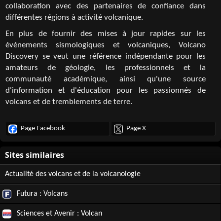
collaboration avec des partenaires de confiance dans
différentes régions à activité volcanique.
En plus de fournir des mises à jour rapides sur les
événements sismologiques et volcaniques, Volcano
Discovery se veut une référence indépendante pour les
amateurs de géologie, les professionnels et la
communauté académique, ainsi qu'une source
d'information et d'éducation pour les passionnés de
volcans et de tremblements de terre.
Page Facebook
Page X
Actualité des volcans et de la volcanologie
Futura : Volcans
Sciences et Avenir : Volcan