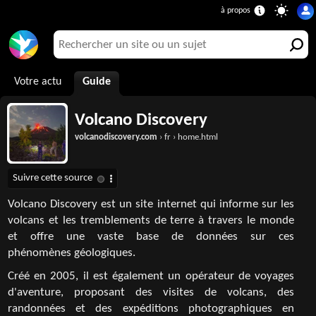
Votre actu
Guide
Volcano Discovery
volcanodiscovery.com
› fr › home.html
Volcano Discovery est un site internet qui informe sur les
volcans et les tremblements de terre à travers le monde
et offre une vaste base de données sur ces
phénomènes géologiques.
Créé en 2005, il est également un opérateur de voyages
d'aventure, proposant des visites de volcans, des
randonnées et des expéditions photographiques en