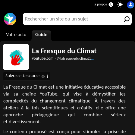
Votre actu
Guide
La Fresque du Climat
youtube.com
› @lafresqueduclimat139
La Fresque du Climat est une initiative éducative accessible
via sa chaîne YouTube, qui vise à démystifier les
complexités du changement climatique. À travers des
ateliers à la fois scientifiques et créatifs, elle offre une
approche pédagogique qui combine sérieux
et divertissement.
Le contenu proposé est conçu pour stimuler la prise de