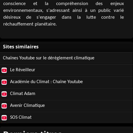
conscience et la compréhension des enjeux
environnementaux, s'adressant ainsi à un public varié
désireux de s'engager dans la lutte contre le
réchauffement planétaire.
Chaînes Youtube sur le dérèglement climatique
Le Réveilleur
Académie du Climat : Chaîne Youtube
Climat Adam
Avenir Climatique
SOS Climat