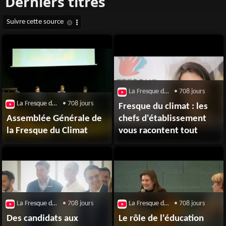
La Fresque du Climat
• 708 jours
La Fresque du Climat
• 708 jours
Fresque du climat : les
Assemblée Générale de
chefs d'établissement
la Fresque du Climat
vous racontent tout
La Fresque du Climat
• 708 jours
La Fresque du Climat
• 708 jours
Des candidats aux
Le rôle de l'éducation