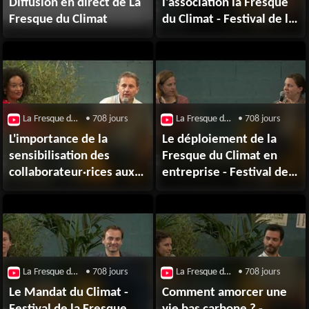
Diffusion en direct de La
l'association la Fresque
Fresque du Climat
du Climat - Festival de la
Fresque du Climat
La Fresque du Climat
• 708 jours
La Fresque du Climat
• 708 jours
L'importance de la
Le déploiement de la
sensibilisation des
Fresque du Climat en
collaborateur·rices aux
entreprise - Festival de
enjeux climatiques -
la Fresque du Climat
Festival FDC
La Fresque du Climat
• 708 jours
La Fresque du Climat
• 708 jours
Le Mandat du Climat -
Comment amorcer une