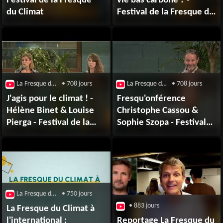
Festival de la Fresque
vie bas carbone ? -
du Climat
Festival de la Fresque du
Climat - 26/06/21
La Fresque du Climat
• 708 jours
La Fresque du Climat
• 708 jours
J'agis pour le climat ! -
Fresqu'onférence
Hélène Binet & Louise
Christophe Cassou &
Pierga - Festival de la
Sophie Szopa - Festival
Fresque du Climat
de la Fresque du Climat
La Fresque du Climat
• 750 jours
• 883 jours
La Fresque du Climat à
l'international :
Reportage La Fresque du