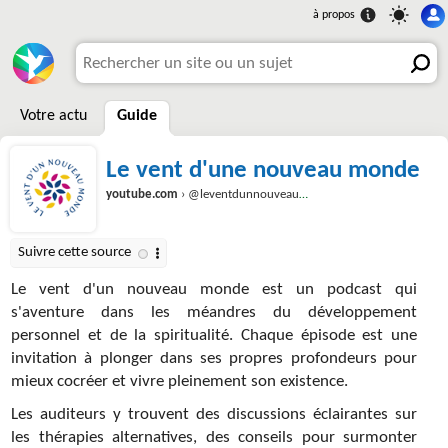
Votre actu
Guide
Le vent d'une nouveau monde
youtube.com
› @leventdunnouveaumonde-podcast
Le vent d'un nouveau monde est un podcast qui
s'aventure dans les méandres du développement
personnel et de la spiritualité. Chaque épisode est une
invitation à plonger dans ses propres profondeurs pour
mieux cocréer et vivre pleinement son existence.
Les auditeurs y trouvent des discussions éclairantes sur
les thérapies alternatives, des conseils pour surmonter