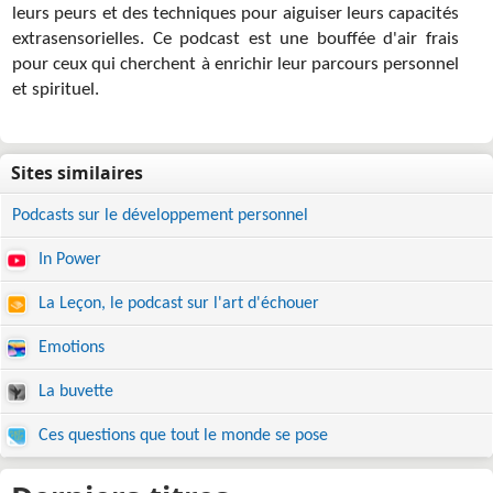
leurs peurs et des techniques pour aiguiser leurs capacités
extrasensorielles. Ce podcast est une bouffée d'air frais
pour ceux qui cherchent à enrichir leur parcours personnel
et spirituel.
Podcasts sur le développement personnel
In Power
La Leçon, le podcast sur l'art d'échouer
Emotions
La buvette
Ces questions que tout le monde se pose