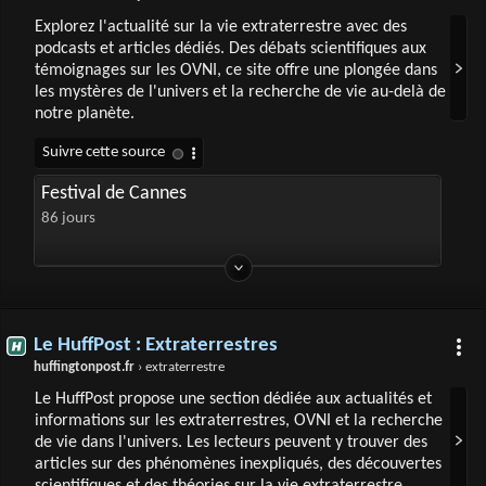
Explorez l'actualité sur la vie extraterrestre avec des
podcasts et articles dédiés. Des débats scientifiques aux
témoignages sur les OVNI, ce site offre une plongée dans
les mystères de l'univers et la recherche de vie au-delà de
notre planète.
Festival de Cannes
86 jours
Le HuffPost : Extraterrestres
huffingtonpost.fr
› extraterrestre
Le HuffPost propose une section dédiée aux actualités et
informations sur les extraterrestres, OVNI et la recherche
de vie dans l'univers. Les lecteurs peuvent y trouver des
articles sur des phénomènes inexpliqués, des découvertes