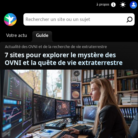
Votre actu
Guide
7 sites pour explorer le mystère des
OVNI et la quête de vie extraterrestre