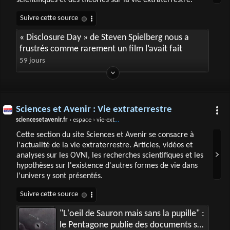
scientifiques et des théories sur la vie extraterrestre.
« Disclosure Day » de Steven Spielberg nous a
frustrés comme rarement un film l’avait fait
59 jours
Sciences et Avenir : Vie extraterrestre
sciencesetavenir.fr
› espace › vie-extraterrestre
Cette section du site Sciences et Avenir se consacre à
l'actualité de la vie extraterrestre. Articles, vidéos et
analyses sur les OVNI, les recherches scientifiques et les
hypothèses sur l'existence d'autres formes de vie dans
l'univers y sont présentés.
"L'oeil de Sauron mais sans la pupille" :
le Pentagone publie des documents sur