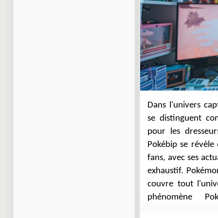
Dans l'univers cap
s'adresse spécifi
se distinguent co
de cartes, tandis
pour les dresseur
des guides compl
Pokébip se révèle 
récents. Ces ress
fans, avec ses actu
écosystème ric
exhaustif. Pokémon
communauté peut éc
couvre tout l'uni
phénomène Po