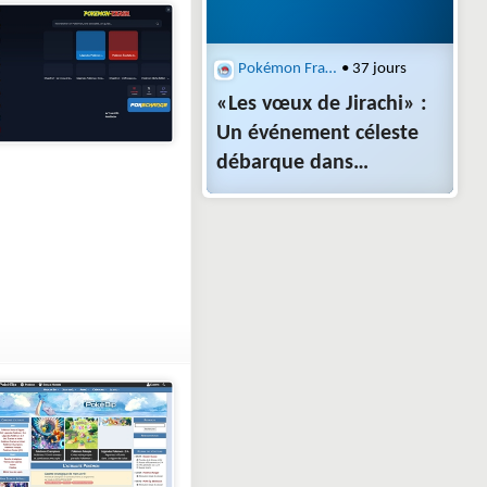
Pokémon France
• 37 jours
«Les vœux de Jirachi» :
Un événement céleste
débarque dans
Pokémon Pokopia !