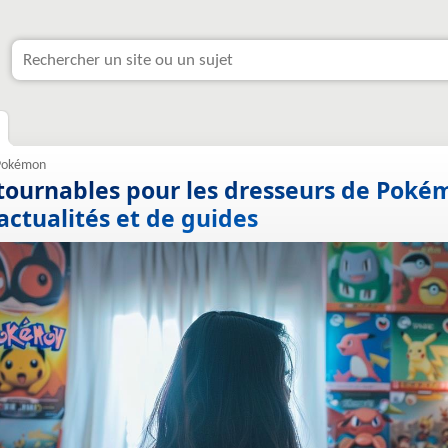
ntournables pour les dresseurs de Poké
actualités et de guides