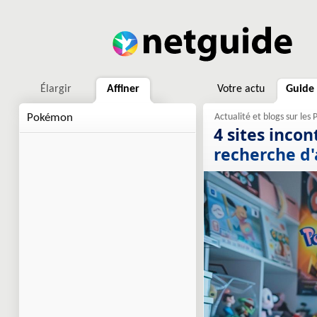
Élargir
Affiner
Votre actu
Guide
Pokémon
4 sites inco
recherche d'