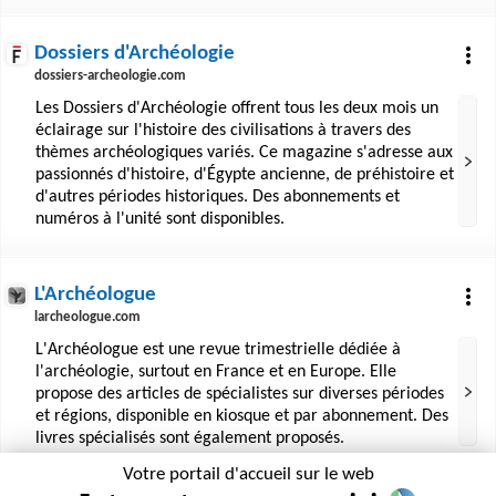
Dossiers d'Archéologie
dossiers-archeologie.com
Les Dossiers d'Archéologie offrent tous les deux mois un
éclairage sur l'histoire des civilisations à travers des
thèmes archéologiques variés. Ce magazine s'adresse aux
passionnés d'histoire, d'Égypte ancienne, de préhistoire et
d'autres périodes historiques. Des abonnements et
numéros à l'unité sont disponibles.
L'Archéologue
larcheologue.com
L'Archéologue est une revue trimestrielle dédiée à
l'archéologie, surtout en France et en Europe. Elle
propose des articles de spécialistes sur diverses périodes
et régions, disponible en kiosque et par abonnement. Des
livres spécialisés sont également proposés.
Votre portail d'accueil sur le web