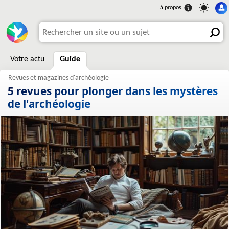
Votre actu
Guide
5 revues pour plonger dans les mystères
de l'archéologie