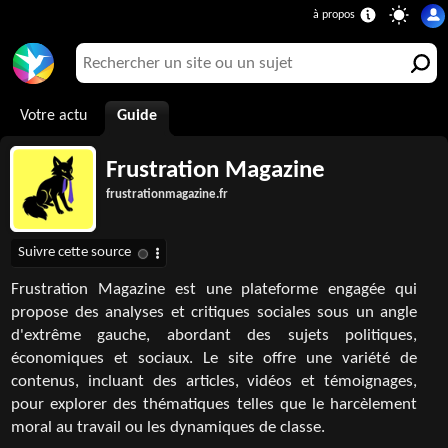
Votre actu
Guide
Frustration Magazine
frustrationmagazine.fr
Frustration Magazine est une plateforme engagée qui
propose des analyses et critiques sociales sous un angle
d'extrême gauche, abordant des sujets politiques,
économiques et sociaux. Le site offre une variété de
contenus, incluant des articles, vidéos et témoignages,
pour explorer des thématiques telles que le harcèlement
moral au travail ou les dynamiques de classe.