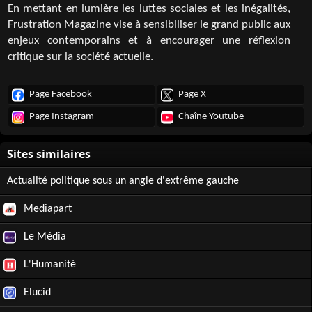
En mettant en lumière les luttes sociales et les inégalités,
Frustration Magazine vise à sensibiliser le grand public aux
enjeux contemporains et à encourager une réflexion
critique sur la société actuelle.
Page Facebook
Page X
Page Instagram
Chaîne Youtube
Actualité politique sous un angle d'extrême gauche
Mediapart
Le Média
L'Humanité
Elucid