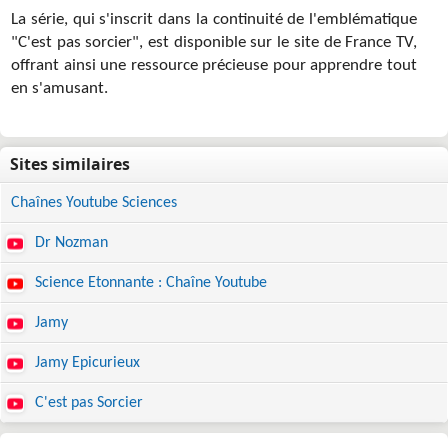
La série, qui s'inscrit dans la continuité de l'emblématique
"C'est pas sorcier", est disponible sur le site de France TV,
offrant ainsi une ressource précieuse pour apprendre tout
en s'amusant.
Chaînes Youtube Sciences
Dr Nozman
Science Etonnante : Chaîne Youtube
Jamy
Jamy Epicurieux
C'est pas Sorcier