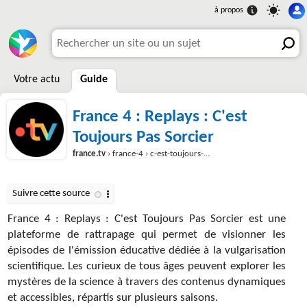
Votre actu
Guide
France 4 : Replays : C'est
Toujours Pas Sorcier
france.tv
› france-4 › c-est-toujours-pas-sorcier
France 4 : Replays : C'est Toujours Pas Sorcier est une
plateforme de rattrapage qui permet de visionner les
épisodes de l'émission éducative dédiée à la vulgarisation
scientifique. Les curieux de tous âges peuvent explorer les
mystères de la science à travers des contenus dynamiques
et accessibles, répartis sur plusieurs saisons.