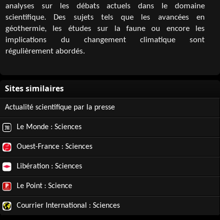
analyses sur les débats actuels dans le domaine
scientifique. Des sujets tels que les avancées en
géothermie, les études sur la faune ou encore les
implications du changement climatique sont
régulièrement abordés.
Actualité scientifique par la presse
Le Monde : Sciences
Ouest-France : Sciences
Libération : Sciences
Le Point : Science
Courrier International : Sciences