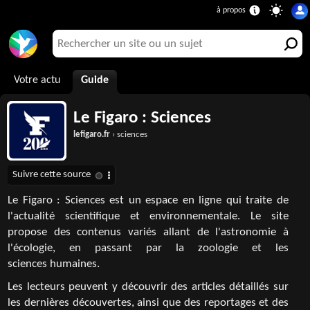
Votre actu
Guide
Le Figaro : Sciences
lefigaro.fr
› sciences
Le Figaro : Sciences est un espace en ligne qui traite de
l'actualité scientifique et environnementale. Le site
propose des contenus variés allant de l'astronomie à
l'écologie, en passant par la zoologie et les
sciences humaines.
Les lecteurs peuvent y découvrir des articles détaillés sur
les dernières découvertes, ainsi que des reportages et des