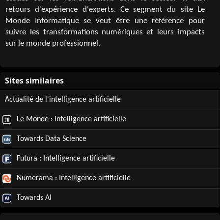
retours d'expérience d'experts. Ce segment du site Le
Monde Informatique se veut être une référence pour
suivre les transformations numériques et leurs impacts
sur le monde professionnel.
Actualité de l'intelligence artificielle
Le Monde : Intelligence artificielle
Towards Data Science
Futura : Intelligence artificielle
Numerama : Intelligence artificielle
Towards AI