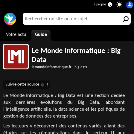
Votre actu
Guide
Le Monde Informatique : Big
Data
lemondeinformatique.fr
› big-data-139.html
Le Monde Informatique : Big Data est une section dédiée
aux dernières évolutions du Big Data, abordant
l'intelligence artificielle, la data science et les politiques de
gestion de données des entreprises.
Les lecteurs y découvrent des contenus variés, allant des
études sur les rémunérations dans le secteur IT aux