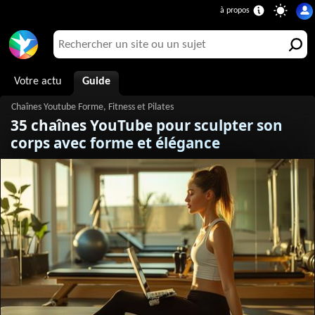
Votre actu
Guide
35 chaînes YouTube pour sculpter son
corps avec forme et élégance