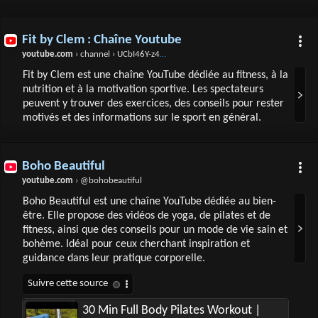
Fit by Clem : Chaîne Youtube
youtube.com
› channel › UCbI46Y-z4fw1JJbzVIvEawQ
Fit by Clem est une chaîne YouTube dédiée au fitness, à la
nutrition et à la motivation sportive. Les spectateurs
peuvent y trouver des exercices, des conseils pour rester
motivés et des informations sur le sport en général.
Boho Beautiful
youtube.com
› @bohobeautiful
Boho Beautiful est une chaîne YouTube dédiée au bien-
être. Elle propose des vidéos de yoga, de pilates et de
fitness, ainsi que des conseils pour un mode de vie sain et
bohème. Idéal pour ceux cherchant inspiration et
guidance dans leur pratique corporelle.
30 Min Full Body Pilates Workout |