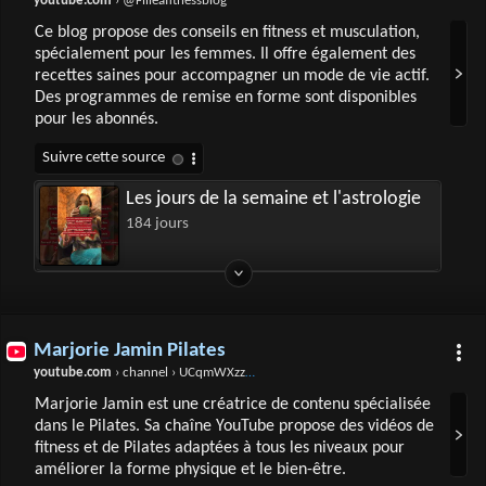
youtube.com
› @Filleafitnessblog
Ce blog propose des conseils en fitness et musculation,
spécialement pour les femmes. Il offre également des
recettes saines pour accompagner un mode de vie actif.
Des programmes de remise en forme sont disponibles
pour les abonnés.
Les jours de la semaine et l'astrologie
184 jours
Marjorie Jamin Pilates
youtube.com
› channel › UCqmWXzzY2GMuaK36dk6BRkg
Marjorie Jamin est une créatrice de contenu spécialisée
dans le Pilates. Sa chaîne YouTube propose des vidéos de
fitness et de Pilates adaptées à tous les niveaux pour
améliorer la forme physique et le bien-être.